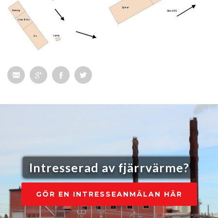
Intresserad av fjärrvärme?
GÖR EN INTRESSEANMÄLAN HÄR